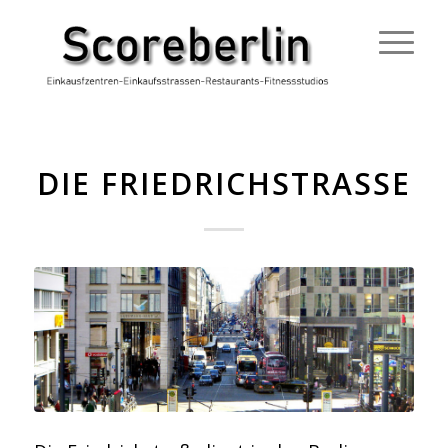
DIE FRIEDRICHSTRASSE