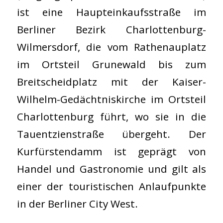
ist eine Haupteinkaufsstraße im
Berliner Bezirk Charlottenburg-
Wilmersdorf, die vom Rathenauplatz
im Ortsteil Grunewald bis zum
Breitscheidplatz mit der Kaiser-
Wilhelm-Gedächtniskirche im Ortsteil
Charlottenburg führt, wo sie in die
Tauentzienstraße übergeht. Der
Kurfürstendamm ist geprägt von
Handel und Gastronomie und gilt als
einer der touristischen Anlaufpunkte
in der Berliner City West.