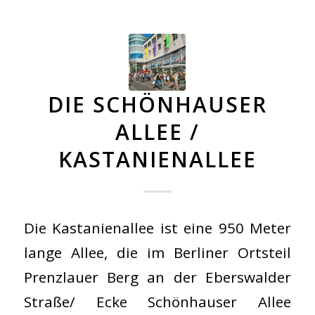
DIE SCHÖNHAUSER
ALLEE /
KASTANIENALLEE
Die Kastanienallee ist eine 950 Meter
lange Allee, die im Berliner Ortsteil
Prenzlauer Berg an der Eberswalder
Straße/ Ecke Schönhauser Allee