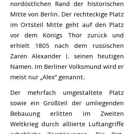
nordöstlichen Rand der historischen
Mitte von Berlin. Der rechteckige Platz
im Ortsteil Mitte geht auf den Platz
vor dem Königs Thor zurück und
erhielt 1805 nach dem russischen
Zaren Alexander I. seinen heutigen
Namen. Im Berliner Volksmund wird er
meist nur „Alex“ genannt.
Der mehrfach umgestaltete Platz
sowie ein Großteil der umliegenden
Bebauung erlitten im Zweiten
Weltkrieg durch alliierte Luftangriffe