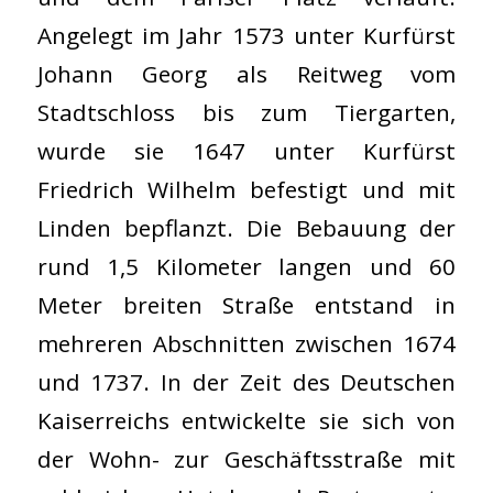
Angelegt im Jahr 1573 unter Kurfürst
Johann Georg als Reitweg vom
Stadtschloss bis zum Tiergarten,
wurde sie 1647 unter Kurfürst
Friedrich Wilhelm befestigt und mit
Linden bepflanzt. Die Bebauung der
rund 1,5 Kilometer langen und 60
Meter breiten Straße entstand in
mehreren Abschnitten zwischen 1674
und 1737. In der Zeit des Deutschen
Kaiserreichs entwickelte sie sich von
der Wohn- zur Geschäftsstraße mit