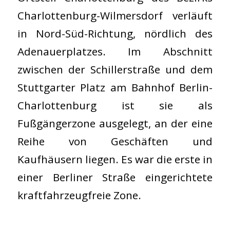
Charlottenburg-Wilmersdorf verläuft
in Nord-Süd-Richtung, nördlich des
Adenauerplatzes. Im Abschnitt
zwischen der Schillerstraße und dem
Stuttgarter Platz am Bahnhof Berlin-
Charlottenburg ist sie als
Fußgängerzone ausgelegt, an der eine
Reihe von Geschäften und
Kaufhäusern liegen. Es war die erste in
einer Berliner Straße eingerichtete
kraftfahrzeugfreie Zone.