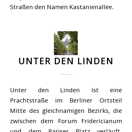
Straßen den Namen Kastanienallee.
UNTER DEN LINDEN
Unter den Linden ist eine
Prachtstraße im Berliner Ortsteil
Mitte des gleichnamigen Bezirks, die
zwischen dem Forum Fridericianum
und dem Pariser Platz verläuft.