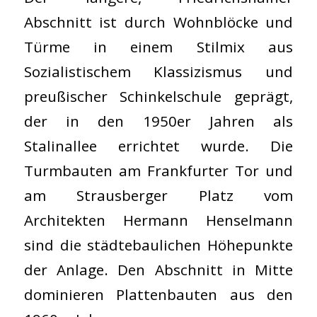
Abschnitt ist durch Wohnblöcke und
Türme in einem Stilmix aus
Sozialistischem Klassizismus und
preußischer Schinkelschule geprägt,
der in den 1950er Jahren als
Stalinallee errichtet wurde. Die
Turmbauten am Frankfurter Tor und
am Strausberger Platz vom
Architekten Hermann Henselmann
sind die städtebaulichen Höhepunkte
der Anlage. Den Abschnitt in Mitte
dominieren Plattenbauten aus den