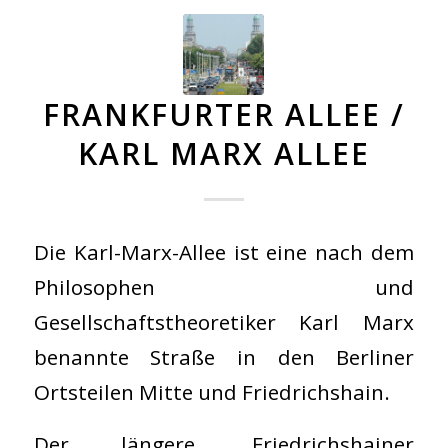
FRANKFURTER ALLEE /
KARL MARX ALLEE
Die Karl-Marx-Allee ist eine nach dem
Philosophen und
Gesellschaftstheoretiker Karl Marx
benannte Straße in den Berliner
Ortsteilen Mitte und Friedrichshain.
Der längere, Friedrichshainer