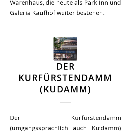
Warenhaus, die heute als Park Inn und
Galeria Kaufhof weiter bestehen.
DER
KURFÜRSTENDAMM
(KUDAMM)
Der Kurfürstendamm
(umgangssprachlich auch Ku’damm)