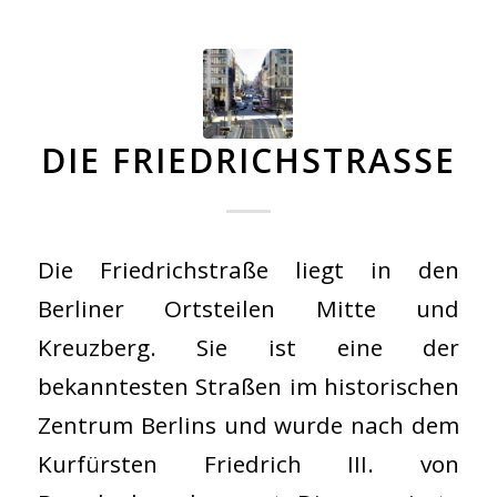
DIE FRIEDRICHSTRASSE
Die Friedrichstraße liegt in den
Berliner Ortsteilen Mitte und
Kreuzberg. Sie ist eine der
bekanntesten Straßen im historischen
Zentrum Berlins und wurde nach dem
Kurfürsten Friedrich III. von