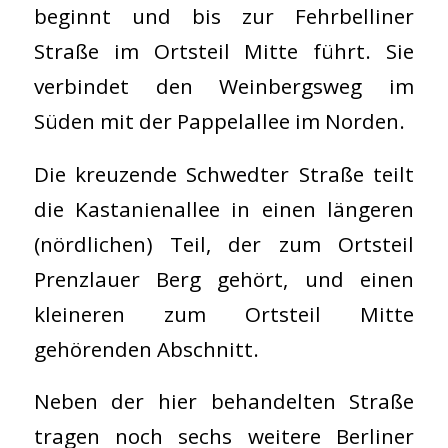
beginnt und bis zur Fehrbelliner
Straße im Ortsteil Mitte führt. Sie
verbindet den Weinbergsweg im
Süden mit der Pappelallee im Norden.
Die kreuzende Schwedter Straße teilt
die Kastanienallee in einen längeren
(nördlichen) Teil, der zum Ortsteil
Prenzlauer Berg gehört, und einen
kleineren zum Ortsteil Mitte
gehörenden Abschnitt.
Neben der hier behandelten Straße
tragen noch sechs weitere Berliner