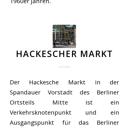
1960er Jahren.
HACKESCHER MARKT
Der Hackesche Markt in der
Spandauer Vorstadt des Berliner
Ortsteils Mitte ist ein
Verkehrsknotenpunkt und ein
Ausgangspunkt für das Berliner