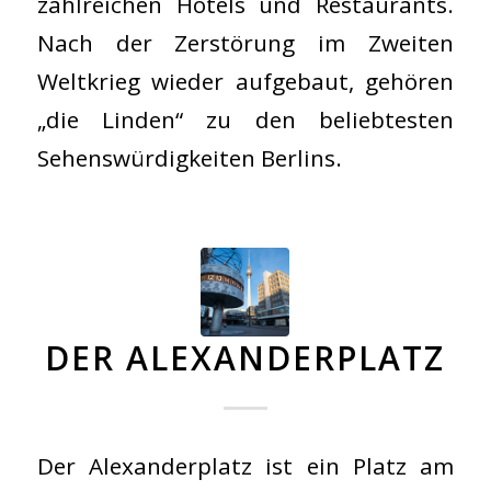
zahlreichen Hotels und Restaurants.
Nach der Zerstörung im Zweiten
Weltkrieg wieder aufgebaut, gehören
„die Linden“ zu den beliebtesten
Sehenswürdigkeiten Berlins.
DER ALEXANDERPLATZ
Der Alexanderplatz ist ein Platz am