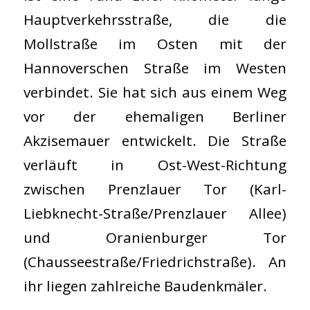
Hauptverkehrsstraße, die die
Mollstraße im Osten mit der
Hannoverschen Straße im Westen
verbindet. Sie hat sich aus einem Weg
vor der ehemaligen Berliner
Akzisemauer entwickelt. Die Straße
verläuft in Ost-West-Richtung
zwischen Prenzlauer Tor (Karl-
Liebknecht-Straße/Prenzlauer Allee)
und Oranienburger Tor
(Chausseestraße/Friedrichstraße). An
ihr liegen zahlreiche Baudenkmäler.