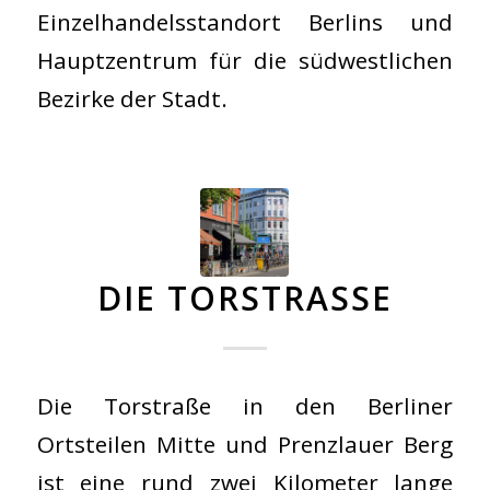
Einzelhandelsstandort Berlins und
Hauptzentrum für die südwestlichen
Bezirke der Stadt.
DIE TORSTRASSE
Die Torstraße in den Berliner
Ortsteilen Mitte und Prenzlauer Berg
ist eine rund zwei Kilometer lange