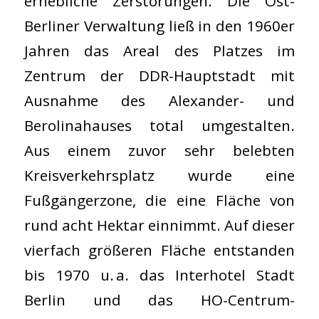
erhebliche Zerstörungen. Die Ost-
Berliner Verwaltung ließ in den 1960er
Jahren das Areal des Platzes im
Zentrum der DDR-Hauptstadt mit
Ausnahme des Alexander- und
Berolinahauses total umgestalten.
Aus einem zuvor sehr belebten
Kreisverkehrsplatz wurde eine
Fußgängerzone, die eine Fläche von
rund acht Hektar einnimmt. Auf dieser
vierfach größeren Fläche entstanden
bis 1970 u. a. das Interhotel Stadt
Berlin und das HO-Centrum-