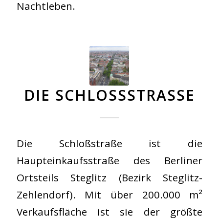
Nachtleben.
DIE SCHLOSSSTRASSE
Die Schloßstraße ist die
Haupteinkaufsstraße des Berliner
Ortsteils Steglitz (Bezirk Steglitz-
Zehlendorf). Mit über 200.000 m²
Verkaufsfläche ist sie der größte